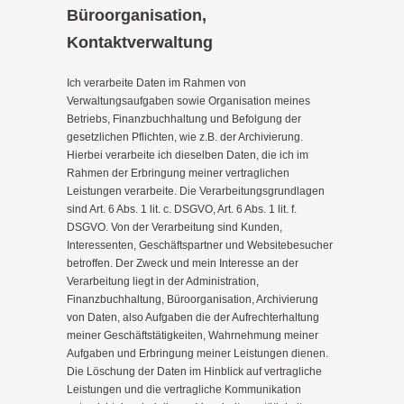
Büroorganisation,
Kontaktverwaltung
Ich verarbeite Daten im Rahmen von
Verwaltungsaufgaben sowie Organisation meines
Betriebs, Finanzbuchhaltung und Befolgung der
gesetzlichen Pflichten, wie z.B. der Archivierung.
Hierbei verarbeite ich dieselben Daten, die ich im
Rahmen der Erbringung meiner vertraglichen
Leistungen verarbeite. Die Verarbeitungsgrundlagen
sind Art. 6 Abs. 1 lit. c. DSGVO, Art. 6 Abs. 1 lit. f.
DSGVO. Von der Verarbeitung sind Kunden,
Interessenten, Geschäftspartner und Websitebesucher
betroffen. Der Zweck und mein Interesse an der
Verarbeitung liegt in der Administration,
Finanzbuchhaltung, Büroorganisation, Archivierung
von Daten, also Aufgaben die der Aufrechterhaltung
meiner Geschäftstätigkeiten, Wahrnehmung meiner
Aufgaben und Erbringung meiner Leistungen dienen.
Die Löschung der Daten im Hinblick auf vertragliche
Leistungen und die vertragliche Kommunikation