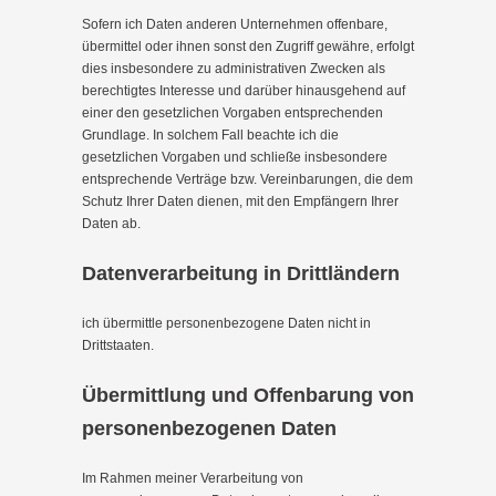
Sofern ich Daten anderen Unternehmen offenbare,
übermittel oder ihnen sonst den Zugriff gewähre, erfolgt
dies insbesondere zu administrativen Zwecken als
berechtigtes Interesse und darüber hinausgehend auf
einer den gesetzlichen Vorgaben entsprechenden
Grundlage. In solchem Fall beachte ich die
gesetzlichen Vorgaben und schließe insbesondere
entsprechende Verträge bzw. Vereinbarungen, die dem
Schutz Ihrer Daten dienen, mit den Empfängern Ihrer
Daten ab.
Datenverarbeitung in Drittländern
ich übermittle personenbezogene Daten nicht in
Drittstaaten.
Übermittlung und Offenbarung von
personenbezogenen Daten
Im Rahmen meiner Verarbeitung von