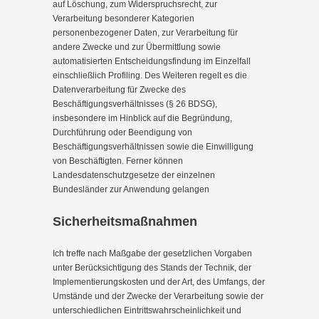
auf Löschung, zum Widerspruchsrecht, zur
Verarbeitung besonderer Kategorien
personenbezogener Daten, zur Verarbeitung für
andere Zwecke und zur Übermittlung sowie
automatisierten Entscheidungsfindung im Einzelfall
einschließlich Profiling. Des Weiteren regelt es die
Datenverarbeitung für Zwecke des
Beschäftigungsverhältnisses (§ 26 BDSG),
insbesondere im Hinblick auf die Begründung,
Durchführung oder Beendigung von
Beschäftigungsverhältnissen sowie die Einwilligung
von Beschäftigten. Ferner können
Landesdatenschutzgesetze der einzelnen
Bundesländer zur Anwendung gelangen
Sicherheitsmaßnahmen
Ich treffe nach Maßgabe der gesetzlichen Vorgaben
unter Berücksichtigung des Stands der Technik, der
Implementierungskosten und der Art, des Umfangs, der
Umstände und der Zwecke der Verarbeitung sowie der
unterschiedlichen Eintrittswahrscheinlichkeit und