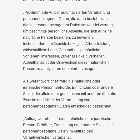
natürlichen Person zugewiesen werden.
„Profiling“ jede Art der automatisierten Verarbeitung
personenbezogener Daten, die darin besteht, dass
diese personenbezogenen Daten verwendet werden,
um bestimmte persönliche Aspekte, die sich auf eine
natürliche Person beziehen, zu bewerten,
insbesondere um Aspekte bezüglich Arbeitsleistung,
wirtschaftliche Lage, Gesundheit, persönliche
Vorlieben, Interessen, Zuverlässigkeit, Verhalten,
Aufenthaltsort oder Ortswechsel dieser natürlichen
Person zu analysieren oder vorherzusagen.
Als „Verantwortlicher“ wird die natürliche oder
juristische Person, Behörde, Einrichtung oder andere
Stelle, die allein oder gemeinsam mit anderen über die
Zwecke und Mittel der Verarbeitung von
personenbezogenen Daten entscheidet, bezeichnet.
„Auftragsverarbeiter“ eine natürliche oder juristische
Person, Behörde, Einrichtung oder andere Stelle, die
personenbezogene Daten im Auftrag des
Verantwortlichen verarbeitet.