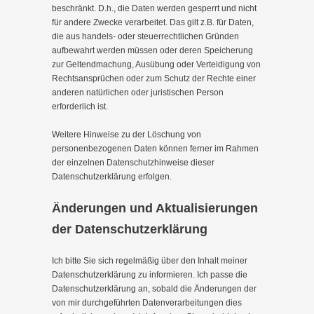
beschränkt. D.h., die Daten werden gesperrt und nicht
für andere Zwecke verarbeitet. Das gilt z.B. für Daten,
die aus handels- oder steuerrechtlichen Gründen
aufbewahrt werden müssen oder deren Speicherung
zur Geltendmachung, Ausübung oder Verteidigung von
Rechtsansprüchen oder zum Schutz der Rechte einer
anderen natürlichen oder juristischen Person
erforderlich ist.
Weitere Hinweise zu der Löschung von
personenbezogenen Daten können ferner im Rahmen
der einzelnen Datenschutzhinweise dieser
Datenschutzerklärung erfolgen.
Änderungen und Aktualisierungen
der Datenschutzerklärung
Ich bitte Sie sich regelmäßig über den Inhalt meiner
Datenschutzerklärung zu informieren. Ich passe die
Datenschutzerklärung an, sobald die Änderungen der
von mir durchgeführten Datenverarbeitungen dies