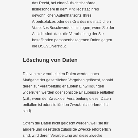
das Recht, bei einer Aufsichtsbehörde,
insbesondere in dem Mitgliedstaat Ihres
gewöhnlichen Aufenthaltsorts, Ihres
Arbeitsplatzes oder des Orts des mutmaßlichen
Verstoßes Beschwerde einzulegen, wenn Sie der
Ansicht sind, dass die Verarbeitung der Sie
betreffenden personenbezogenen Daten gegen
die DSGVO verstößt.
Löschung von Daten
Die von mir verarbeiteten Daten werden nach
Maßgabe der gesetzlichen Vorgaben gelöscht, sobald
deren zur Verarbeitung erlaubten Einwilligungen
widerrufen werden oder sonstige Erlaubnisse entfallen
(z.B., wenn der Zweck der Verarbeitung dieser Daten
entfallen ist oder sie für den Zweck nicht erforderlich
sind).
Sofern die Daten nicht gelöscht werden, weil sie für
andere und gesetzlich zulässige Zwecke erforderlich
sind, wird deren Verarbeitung auf diese Zwecke