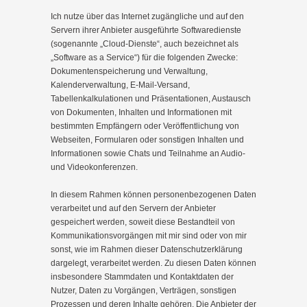
Ich nutze über das Internet zugängliche und auf den
Servern ihrer Anbieter ausgeführte Softwaredienste
(sogenannte „Cloud-Dienste“, auch bezeichnet als
„Software as a Service“) für die folgenden Zwecke:
Dokumentenspeicherung und Verwaltung,
Kalenderverwaltung, E-Mail-Versand,
Tabellenkalkulationen und Präsentationen, Austausch
von Dokumenten, Inhalten und Informationen mit
bestimmten Empfängern oder Veröffentlichung von
Webseiten, Formularen oder sonstigen Inhalten und
Informationen sowie Chats und Teilnahme an Audio-
und Videokonferenzen.
In diesem Rahmen können personenbezogenen Daten
verarbeitet und auf den Servern der Anbieter
gespeichert werden, soweit diese Bestandteil von
Kommunikationsvorgängen mit mir sind oder von mir
sonst, wie im Rahmen dieser Datenschutzerklärung
dargelegt, verarbeitet werden. Zu diesen Daten können
insbesondere Stammdaten und Kontaktdaten der
Nutzer, Daten zu Vorgängen, Verträgen, sonstigen
Prozessen und deren Inhalte gehören. Die Anbieter der