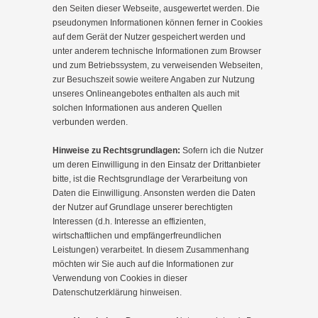
den Seiten dieser Webseite, ausgewertet werden. Die
pseudonymen Informationen können ferner in Cookies
auf dem Gerät der Nutzer gespeichert werden und
unter anderem technische Informationen zum Browser
und zum Betriebssystem, zu verweisenden Webseiten,
zur Besuchszeit sowie weitere Angaben zur Nutzung
unseres Onlineangebotes enthalten als auch mit
solchen Informationen aus anderen Quellen
verbunden werden.
Hinweise zu Rechtsgrundlagen:
Sofern ich die Nutzer
um deren Einwilligung in den Einsatz der Drittanbieter
bitte, ist die Rechtsgrundlage der Verarbeitung von
Daten die Einwilligung. Ansonsten werden die Daten
der Nutzer auf Grundlage unserer berechtigten
Interessen (d.h. Interesse an effizienten,
wirtschaftlichen und empfängerfreundlichen
Leistungen) verarbeitet. In diesem Zusammenhang
möchten wir Sie auch auf die Informationen zur
Verwendung von Cookies in dieser
Datenschutzerklärung hinweisen.