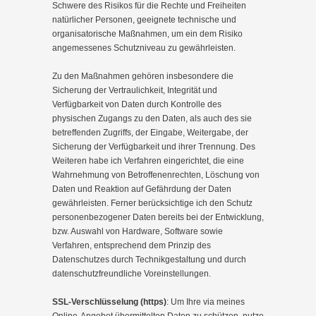
Schwere des Risikos für die Rechte und Freiheiten
natürlicher Personen, geeignete technische und
organisatorische Maßnahmen, um ein dem Risiko
angemessenes Schutzniveau zu gewährleisten.
Zu den Maßnahmen gehören insbesondere die
Sicherung der Vertraulichkeit, Integrität und
Verfügbarkeit von Daten durch Kontrolle des
physischen Zugangs zu den Daten, als auch des sie
betreffenden Zugriffs, der Eingabe, Weitergabe, der
Sicherung der Verfügbarkeit und ihrer Trennung. Des
Weiteren habe ich Verfahren eingerichtet, die eine
Wahrnehmung von Betroffenenrechten, Löschung von
Daten und Reaktion auf Gefährdung der Daten
gewährleisten. Ferner berücksichtige ich den Schutz
personenbezogener Daten bereits bei der Entwicklung,
bzw. Auswahl von Hardware, Software sowie
Verfahren, entsprechend dem Prinzip des
Datenschutzes durch Technikgestaltung und durch
datenschutzfreundliche Voreinstellungen.
SSL-Verschlüsselung (https)
: Um Ihre via meines