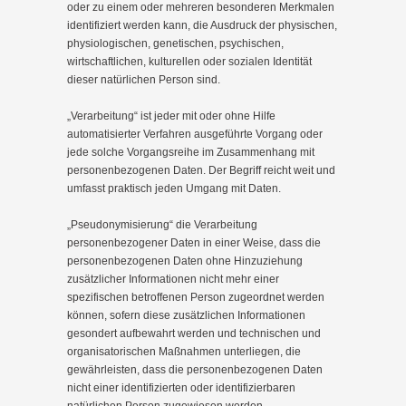
oder zu einem oder mehreren besonderen Merkmalen
identifiziert werden kann, die Ausdruck der physischen,
physiologischen, genetischen, psychischen,
wirtschaftlichen, kulturellen oder sozialen Identität
dieser natürlichen Person sind.
„Verarbeitung“ ist jeder mit oder ohne Hilfe
automatisierter Verfahren ausgeführte Vorgang oder
jede solche Vorgangsreihe im Zusammenhang mit
personenbezogenen Daten. Der Begriff reicht weit und
umfasst praktisch jeden Umgang mit Daten.
„Pseudonymisierung“ die Verarbeitung
personenbezogener Daten in einer Weise, dass die
personenbezogenen Daten ohne Hinzuziehung
zusätzlicher Informationen nicht mehr einer
spezifischen betroffenen Person zugeordnet werden
können, sofern diese zusätzlichen Informationen
gesondert aufbewahrt werden und technischen und
organisatorischen Maßnahmen unterliegen, die
gewährleisten, dass die personenbezogenen Daten
nicht einer identifizierten oder identifizierbaren