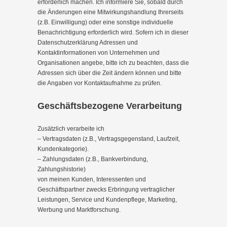
erforderlich machen. Ich informiere Sie, sobald durch
die Änderungen eine Mitwirkungshandlung Ihrerseits
(z.B. Einwilligung) oder eine sonstige individuelle
Benachrichtigung erforderlich wird. Sofern ich in dieser
Datenschutzerklärung Adressen und
Kontaktinformationen von Unternehmen und
Organisationen angebe, bitte ich zu beachten, dass die
Adressen sich über die Zeit ändern können und bitte
die Angaben vor Kontaktaufnahme zu prüfen.
Geschäftsbezogene Verarbeitung
Zusätzlich verarbeite ich
– Vertragsdaten (z.B., Vertragsgegenstand, Laufzeit,
Kundenkategorie).
– Zahlungsdaten (z.B., Bankverbindung,
Zahlungshistorie)
von meinen Kunden, Interessenten und
Geschäftspartner zwecks Erbringung vertraglicher
Leistungen, Service und Kundenpflege, Marketing,
Werbung und Marktforschung.