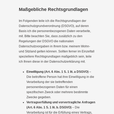
Maßgebliche Rechtsgrundlagen
Im Folgenden teile ich die Rechtsgrundlagen der
Datenschutzgrundverordnung (DSGVO), auf deren
Basis ich die personenbezogenen Daten verarbeite,
mit. Bitte beachten Sie, dass zusätzlich zu den
Regelungen der DSGVO die nationalen
Datenschutzvorgaben in Ihrem bzw. meinem Wohn-
und Sitzland gelten können. Sollten ferner im Einzelfall
speziellere Rechtsgrundlagen maßgeblich sein, teile
ich Ihnen diese in der Datenschutzerklärung mit.
Einwilligung (Art. 6 Abs. 1 S. 1 lit. a DSGVO)
–
Die betroffene Person hat ihre Einwilligung in die
Verarbeitung der sie betreffenden
personenbezogenen Daten für einen
spezifischen Zweck oder mehrere bestimmte
Zwecke gegeben.
Vertragserfüllung und vorvertragliche Anfragen
(Art. 6 Abs. 1 S. 1 lit. b. DSGVO)
– Die
Verarbeitung ist für die Erfüllung eines Vertrags,