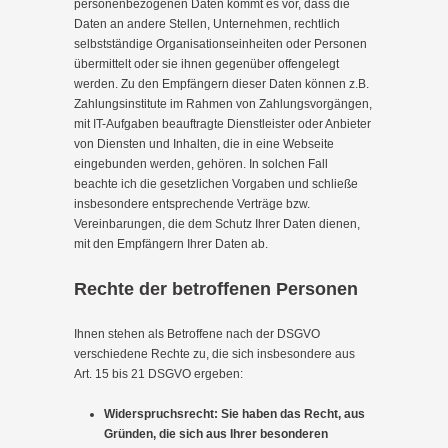
personenbezogenen Daten kommt es vor, dass die
Daten an andere Stellen, Unternehmen, rechtlich
selbstständige Organisationseinheiten oder Personen
übermittelt oder sie ihnen gegenüber offengelegt
werden. Zu den Empfängern dieser Daten können z.B.
Zahlungsinstitute im Rahmen von Zahlungsvorgängen,
mit IT-Aufgaben beauftragte Dienstleister oder Anbieter
von Diensten und Inhalten, die in eine Webseite
eingebunden werden, gehören. In solchen Fall
beachte ich die gesetzlichen Vorgaben und schließe
insbesondere entsprechende Verträge bzw.
Vereinbarungen, die dem Schutz Ihrer Daten dienen,
mit den Empfängern Ihrer Daten ab.
Rechte der betroffenen Personen
Ihnen stehen als Betroffene nach der DSGVO
verschiedene Rechte zu, die sich insbesondere aus
Art. 15 bis 21 DSGVO ergeben:
Widerspruchsrecht: Sie haben das Recht, aus
Gründen, die sich aus Ihrer besonderen