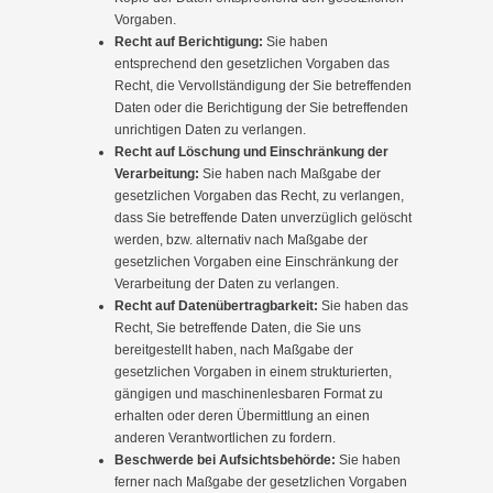
Vorgaben.
Recht auf Berichtigung:
Sie haben
entsprechend den gesetzlichen Vorgaben das
Recht, die Vervollständigung der Sie betreffenden
Daten oder die Berichtigung der Sie betreffenden
unrichtigen Daten zu verlangen.
Recht auf Löschung und Einschränkung der
Verarbeitung:
Sie haben nach Maßgabe der
gesetzlichen Vorgaben das Recht, zu verlangen,
dass Sie betreffende Daten unverzüglich gelöscht
werden, bzw. alternativ nach Maßgabe der
gesetzlichen Vorgaben eine Einschränkung der
Verarbeitung der Daten zu verlangen.
Recht auf Datenübertragbarkeit:
Sie haben das
Recht, Sie betreffende Daten, die Sie uns
bereitgestellt haben, nach Maßgabe der
gesetzlichen Vorgaben in einem strukturierten,
gängigen und maschinenlesbaren Format zu
erhalten oder deren Übermittlung an einen
anderen Verantwortlichen zu fordern.
Beschwerde bei Aufsichtsbehörde:
Sie haben
ferner nach Maßgabe der gesetzlichen Vorgaben