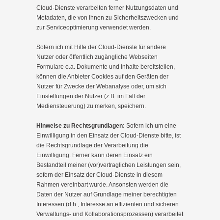
Cloud-Dienste verarbeiten ferner Nutzungsdaten und
Metadaten, die von ihnen zu Sicherheitszwecken und
zur Serviceoptimierung verwendet werden.
Sofern ich mit Hilfe der Cloud-Dienste für andere
Nutzer oder öffentlich zugängliche Webseiten
Formulare o.a. Dokumente und Inhalte bereitstellen,
können die Anbieter Cookies auf den Geräten der
Nutzer für Zwecke der Webanalyse oder, um sich
Einstellungen der Nutzer (z.B. im Fall der
Mediensteuerung) zu merken, speichern.
Hinweise zu Rechtsgrundlagen:
Sofern ich um eine
Einwilligung in den Einsatz der Cloud-Dienste bitte, ist
die Rechtsgrundlage der Verarbeitung die
Einwilligung. Ferner kann deren Einsatz ein
Bestandteil meiner (vor)vertraglichen Leistungen sein,
sofern der Einsatz der Cloud-Dienste in diesem
Rahmen vereinbart wurde. Ansonsten werden die
Daten der Nutzer auf Grundlage meiner berechtigten
Interessen (d.h., Interesse an effizienten und sicheren
Verwaltungs- und Kollaborationsprozessen) verarbeitet