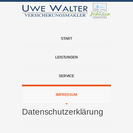
START
LEISTUNGEN
SERVICE
IMPRESSUM
Datenschutzerklärung