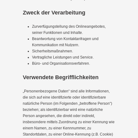
Zweck der Verarbeitung
Zurverfügungstellung des Onlineangebotes,
seiner Funktionen und Inhalte.
Beantwortung von Kontaktanfragen und
Kommunikation mit Nutzern.
Sicherheitsmaßnahmen.
Vertragliche Leistungen und Service.
Büro- und Organisationsverfahren.
Verwendete Begrifflichkeiten
„Personenbezogene Daten“ sind alle Informationen,
die sich auf eine identifizierte oder identifizierbare
natürliche Person (im Folgenden „betroffene Person“)
beziehen; als identifizierbar wird eine natürliche
Person angesehen, die direkt oder indirekt,
insbesondere mittels Zuordnung zu einer Kennung wie
einem Namen, zu einer Kennnummer, zu
Standortdaten, zu einer Online-Kennung (z.B. Cookie)