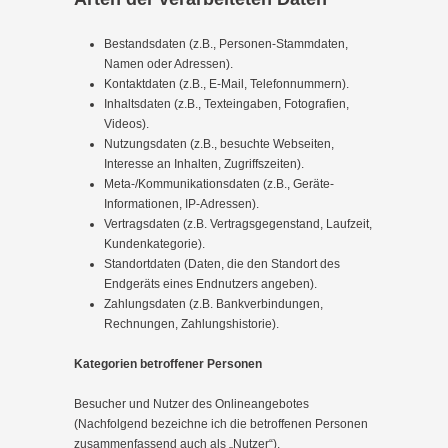
Bestandsdaten (z.B., Personen-Stammdaten,
Namen oder Adressen).
Kontaktdaten (z.B., E-Mail, Telefonnummern).
Inhaltsdaten (z.B., Texteingaben, Fotografien,
Videos).
Nutzungsdaten (z.B., besuchte Webseiten,
Interesse an Inhalten, Zugriffszeiten).
Meta-/Kommunikationsdaten (z.B., Geräte-
Informationen, IP-Adressen).
Vertragsdaten (z.B. Vertragsgegenstand, Laufzeit,
Kundenkategorie).
Standortdaten (Daten, die den Standort des
Endgeräts eines Endnutzers angeben).
Zahlungsdaten (z.B. Bankverbindungen,
Rechnungen, Zahlungshistorie).
Kategorien betroffener Personen
Besucher und Nutzer des Onlineangebotes
(Nachfolgend bezeichne ich die betroffenen Personen
zusammenfassend auch als „Nutzer“).