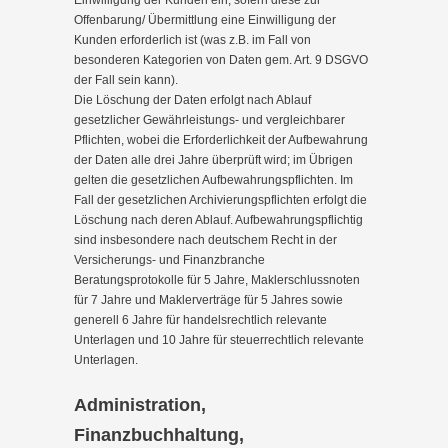
Einwilligung der Kunden ein, sofern diese zur
Offenbarung/ Übermittlung eine Einwilligung der
Kunden erforderlich ist (was z.B. im Fall von
besonderen Kategorien von Daten gem. Art. 9 DSGVO
der Fall sein kann).
Die Löschung der Daten erfolgt nach Ablauf
gesetzlicher Gewährleistungs- und vergleichbarer
Pflichten, wobei die Erforderlichkeit der Aufbewahrung
der Daten alle drei Jahre überprüft wird; im Übrigen
gelten die gesetzlichen Aufbewahrungspflichten. Im
Fall der gesetzlichen Archivierungspflichten erfolgt die
Löschung nach deren Ablauf. Aufbewahrungspflichtig
sind insbesondere nach deutschem Recht in der
Versicherungs- und Finanzbranche
Beratungsprotokolle für 5 Jahre, Maklerschlussnoten
für 7 Jahre und Maklerverträge für 5 Jahres sowie
generell 6 Jahre für handelsrechtlich relevante
Unterlagen und 10 Jahre für steuerrechtlich relevante
Unterlagen.
Administration,
Finanzbuchhaltung,