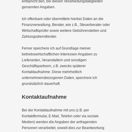
entspricht den, bei diesen Verarbeitungstätigkeiten
genannten Angaben.
Ich offenbare oder übermittele hierbei Daten an die
Finanzverwaltung, Berater, wie z.B., Steuerberater oder
Wirtschaftsprüfer sowie weitere Gebührenstellen und
Zahlungsdienstleister.
Ferner speichere ich auf Grundlage meiner
betriebswirtschaftlichen Interessen Angaben zu
Lieferanten, Veranstaltern und sonstigen
Geschäftspartnern, z.B. zwecks späterer
Kontaktaufnahme. Diese mehrheitlich
unternehmensbezogenen Daten, speichere ich
grundsätzlich dauerhaft.
Kontaktaufnahme
Bei der Kontaktaufnahme mit uns (z.B. per
Kontaktformular, E-Mail, Telefon oder via soziale
Medien) werden die Angaben der anfragenden
Personen verarbeitet, soweit dies zur Beantwortung