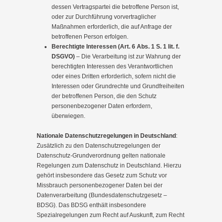
dessen Vertragspartei die betroffene Person ist,
oder zur Durchführung vorvertraglicher
Maßnahmen erforderlich, die auf Anfrage der
betroffenen Person erfolgen.
Berechtigte Interessen (Art. 6 Abs. 1 S. 1 lit. f.
DSGVO)
– Die Verarbeitung ist zur Wahrung der
berechtigten Interessen des Verantwortlichen
oder eines Dritten erforderlich, sofern nicht die
Interessen oder Grundrechte und Grundfreiheiten
der betroffenen Person, die den Schutz
personenbezogener Daten erfordern,
überwiegen.
Nationale Datenschutzregelungen in Deutschland
:
Zusätzlich zu den Datenschutzregelungen der
Datenschutz-Grundverordnung gelten nationale
Regelungen zum Datenschutz in Deutschland. Hierzu
gehört insbesondere das Gesetz zum Schutz vor
Missbrauch personenbezogener Daten bei der
Datenverarbeitung (Bundesdatenschutzgesetz –
BDSG). Das BDSG enthält insbesondere
Spezialregelungen zum Recht auf Auskunft, zum Recht