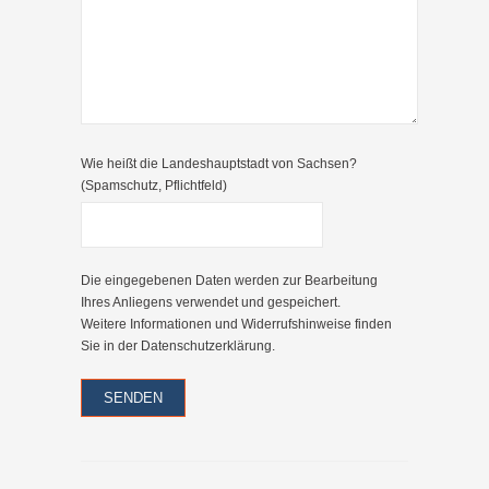
Wie heißt die Landeshauptstadt von Sachsen?
(Spamschutz, Pflichtfeld)
Die eingegebenen Daten werden zur Bearbeitung
Ihres Anliegens verwendet und gespeichert.
Weitere Informationen und Widerrufshinweise finden
Sie in der
Datenschutzerklärung
.