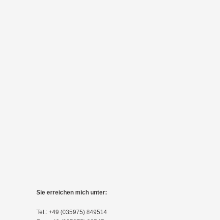
Sie erreichen mich unter:
Tel.: +49 (035975) 849514