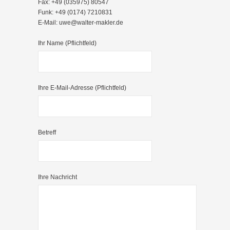
Fax: +49 (035975) 80547
Funk: +49 (0174) 7210831
E-Mail:
uwe@walter-makler.de
Ihr Name (Pflichtfeld)
Ihre E-Mail-Adresse (Pflichtfeld)
Betreff
Ihre Nachricht