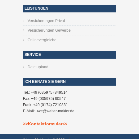
LEISTUNGEN
Versicherungen Privat
Versicherungen Gewerbe
Onlinevergleiche
SERVICE
Dateiupload
ICH BERATE SIE GERN
Tel.: +49 (035975) 849514
Fax: +49 (035975) 80547
Funk: +49 (0174) 7210831
E-Mail:
uwe@walter-makler.de
>>
Kontaktformular
<<