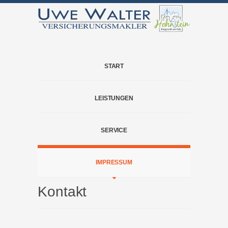
START
LEISTUNGEN
SERVICE
IMPRESSUM
Kontakt